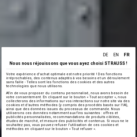
FR
DE
EN
Nous nous réjouissons que vous ayez choisi STRAUSS !
Votre expérience d'achat optimale est notre priorité ! Des fonctions
irréprochables, des contenus adaptés à vos besoins et un déroulement
sans faille - Telles sont les fonctions des cookies et des autres
technologies que nous utilisons.
Afin de vous proposer du contenu personnalisé, nous avons besoin de
votre consentement. En cliquant sur le bouton « Tout accepter », nous
collecterons des informations sur vos interactions sur notre site via des
cookies et d'autres méthodes (y compris des procédés basés sur l'IA),
ainsi que des données issues du processus de commande. Nous
utiliserons ces données notamment aux fins suivantes : offres et
publicités personnalisées, recommandations de produits ciblées,
études de marché, et mesure des publicités et contenus. Si vous ne le
souhaitez pas, vous pouvez refuser l'utilisation de ces cookies et
méthodes en cliquant sur le bouton « Tout refuser ».