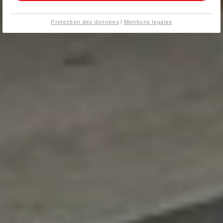
Protection des données
|
Mentions legales