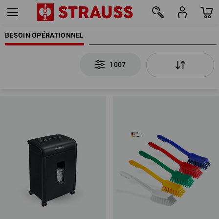
BESOIN OPÉRATIONNEL
1007
1007