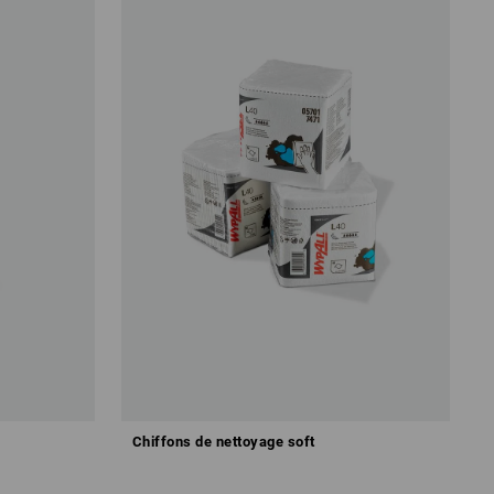
Chiffons de nettoyage soft