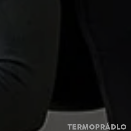
TERMOPRÁDLO