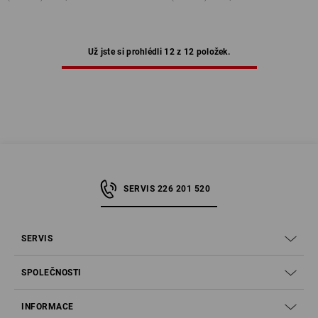
Už jste si prohlédli 12 z 12 položek.
SERVIS 226 201 520
SERVIS
SPOLEČNOSTI
INFORMACE