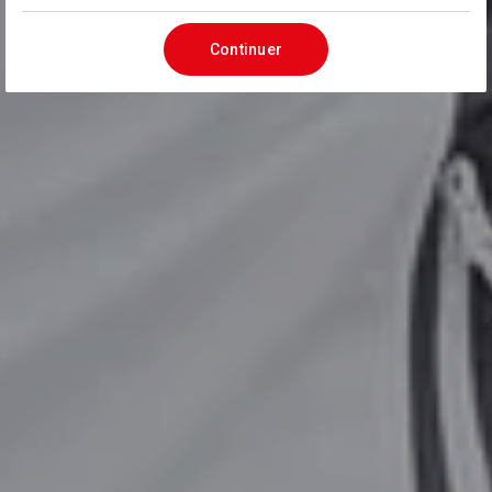
Continuer