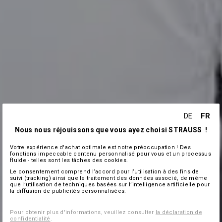
FR
DE
Nous nous réjouissons que vous ayez choisi STRAUSS !
Votre expérience d'achat optimale est notre préoccupation ! Des
fonctions impeccable contenu personnalisé pour vous et un processus
fluide - telles sont les tâches des cookies.
Le consentement comprend l’accord pour l’utilisation à des fins de
suivi (tracking) ainsi que le traitement des données associé, de même
que l’utilisation de techniques basées sur l’intelligence artificielle pour
la diffusion de publicités personnalisées.
Pour obtenir plus d'informations, veuillez consulter
la déclaration de
confidentialité
.