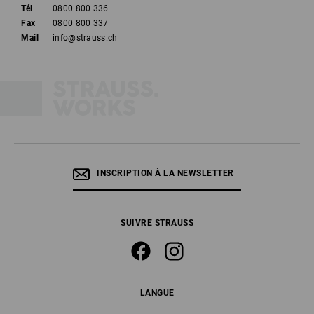
Tél
0800 800 336
Fax
0800 800 337
Mail
info@strauss.ch
INSCRIPTION À LA NEWSLETTER
SUIVRE STRAUSS
LANGUE