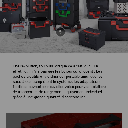
Une révolution, toujours lorsque cela fait "clic". En
effet, ici, il n'y a pas que les boîtes qui cliquent : Les
poches à outils et à ordinateur portable ainsi que les
sacs à dos complètent le système, les adaptateurs
flexibles ouvrent de nouvelles voies pour vos solutions
de transport et de rangement. Equipement individuel
grâce à une grande quantité d'accessoires.