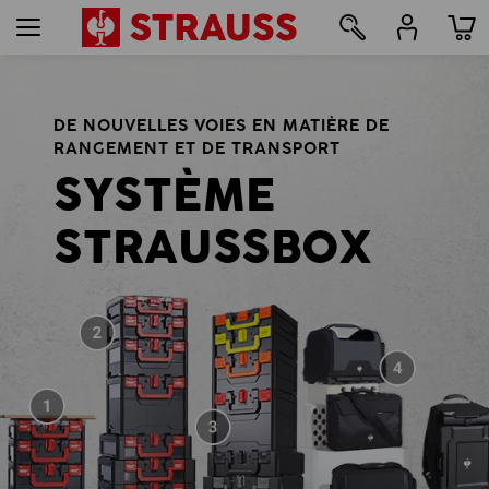
38
DE NOUVELLES VOIES EN MATIÈRE DE
RANGEMENT ET DE TRANSPORT
SYSTÈME
STRAUSSBOX