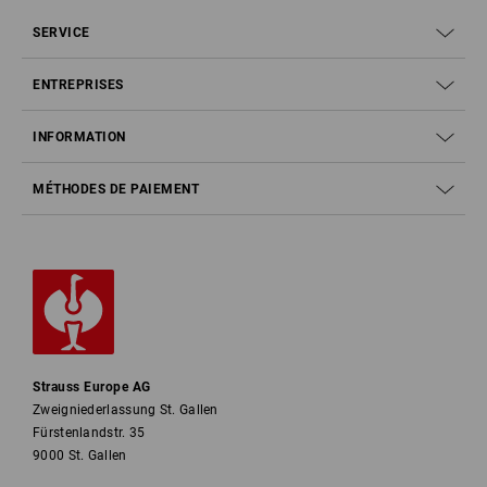
SERVICE
ENTREPRISES
INFORMATION
MÉTHODES DE PAIEMENT
Strauss Europe AG
Zweigniederlassung St. Gallen
Fürstenlandstr. 35
9000 St. Gallen