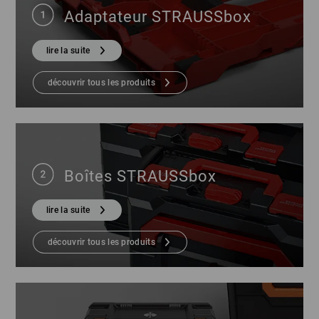
Adaptateur STRAUSSbox
lire la suite
découvrir tous les produits
Boîtes STRAUSSbox
lire la suite
découvrir tous les produits