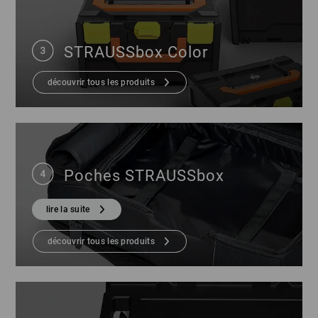
STRAUSSbox Color
découvrir tous les produits
Poches STRAUSSbox
lire la suite
découvrir tous les produits