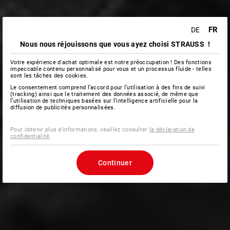
FR
DE
Nous nous réjouissons que vous ayez choisi STRAUSS !
Votre expérience d'achat optimale est notre préoccupation ! Des fonctions
impeccable contenu personnalisé pour vous et un processus fluide - telles
sont les tâches des cookies.
Le consentement comprend l’accord pour l’utilisation à des fins de suivi
(tracking) ainsi que le traitement des données associé, de même que
l’utilisation de techniques basées sur l’intelligence artificielle pour la
diffusion de publicités personnalisées.
Pour obtenir plus d'informations, veuillez consulter
la déclaration de
confidentialité
.
Continuer