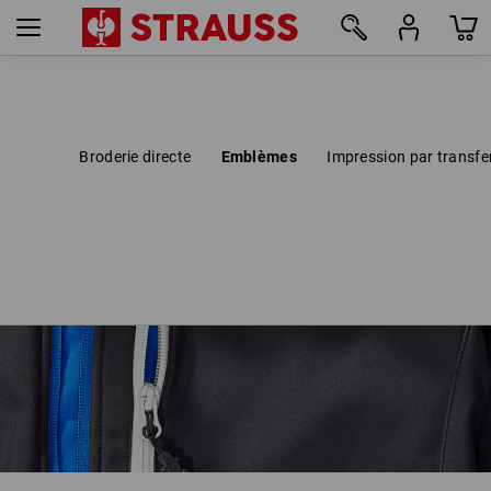
Broderie directe
Emblèmes
Impression par transfe