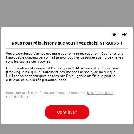
FR
DE
Nous nous réjouissons que vous ayez choisi STRAUSS !
Votre expérience d'achat optimale est notre préoccupation ! Des fonctions
impeccable contenu personnalisé pour vous et un processus fluide - telles
sont les tâches des cookies.
Le consentement comprend l’accord pour l’utilisation à des fins de suivi
(tracking) ainsi que le traitement des données associé, de même que
l’utilisation de techniques basées sur l’intelligence artificielle pour la
diffusion de publicités personnalisées.
Pour obtenir plus d'informations, veuillez consulter
la déclaration de
confidentialité
.
Continuer