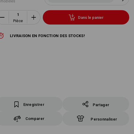
 modèles
Dans le panier
Pièce
LIVRAISON EN FONCTION DES STOCKS!
Enregistrer
Partager
Comparer
Personnaliser