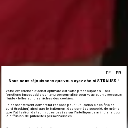
FR
DE
Nous nous réjouissons que vous ayez choisi STRAUSS !
Votre expérience d'achat optimale est notre préoccupation ! Des
fonctions impeccable contenu personnalisé pour vous et un processus
fluide - telles sont les tâches des cookies.
Le consentement comprend l’accord pour l’utilisation à des fins de
suivi (tracking) ainsi que le traitement des données associé, de même
que l’utilisation de techniques basées sur l’intelligence artificielle pour
la diffusion de publicités personnalisées.