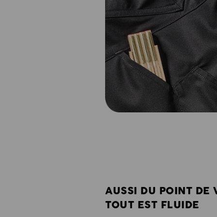
AUSSI DU POINT DE 
TOUT EST FLUIDE