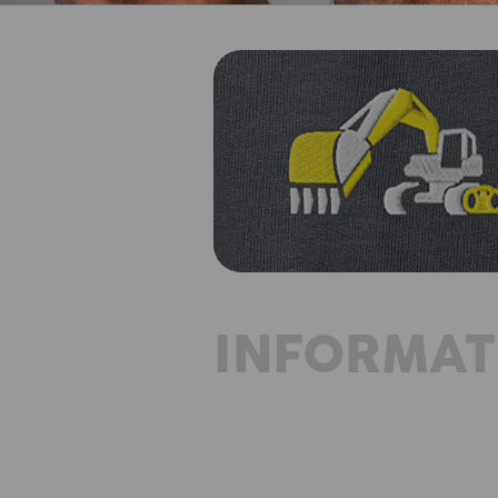
INFORMAT