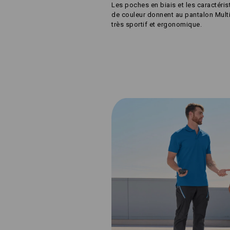
Les poches en biais et les caractéri
de couleur donnent au pantalon Multi
très sportif et ergonomique.