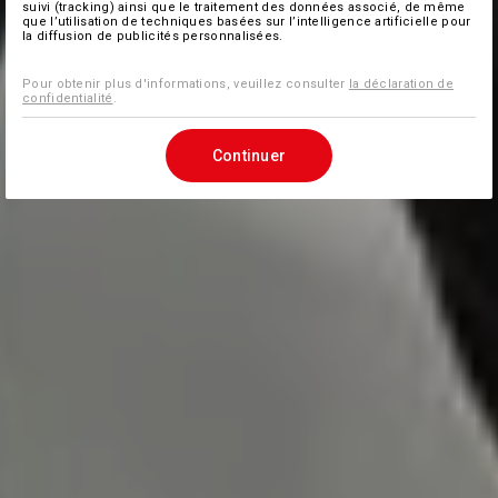
suivi (tracking) ainsi que le traitement des données associé, de même
que l’utilisation de techniques basées sur l’intelligence artificielle pour
la diffusion de publicités personnalisées.
Pour obtenir plus d'informations, veuillez consulter
la déclaration de
confidentialité
.
Continuer