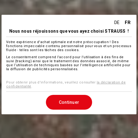
FR
DE
Nous nous réjouissons que vous ayez choisi STRAUSS !
Votre expérience d'achat optimale est notre préoccupation ! Des
fonctions impeccable contenu personnalisé pour vous et un processus
fluide - telles sont les tâches des cookies.
Le consentement comprend l’accord pour l’utilisation à des fins de
suivi (tracking) ainsi que le traitement des données associé, de même
que l’utilisation de techniques basées sur l’intelligence artificielle pour
la diffusion de publicités personnalisées.
Pour obtenir plus d'informations, veuillez consulter
la déclaration de
confidentialité
.
Continuer