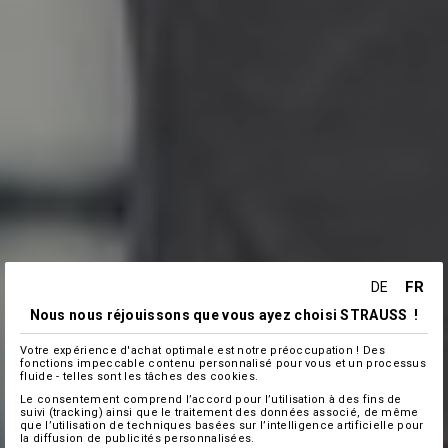
FR
DE
Nous nous réjouissons que vous ayez choisi STRAUSS !
Votre expérience d'achat optimale est notre préoccupation ! Des
fonctions impeccable contenu personnalisé pour vous et un processus
fluide - telles sont les tâches des cookies.
Le consentement comprend l’accord pour l’utilisation à des fins de
suivi (tracking) ainsi que le traitement des données associé, de même
que l’utilisation de techniques basées sur l’intelligence artificielle pour
la diffusion de publicités personnalisées.