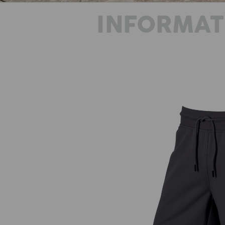
INFORMAT