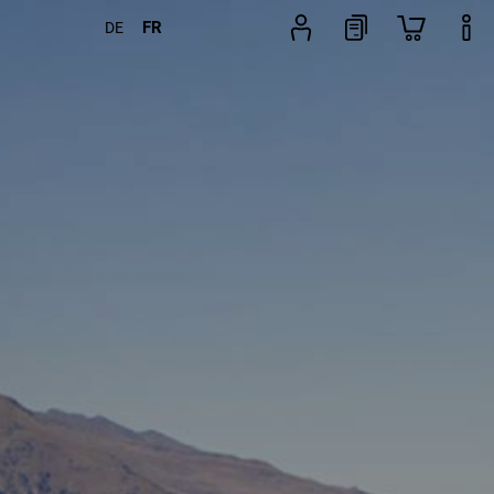
FR
DE