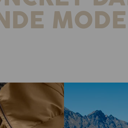
NDE MODE