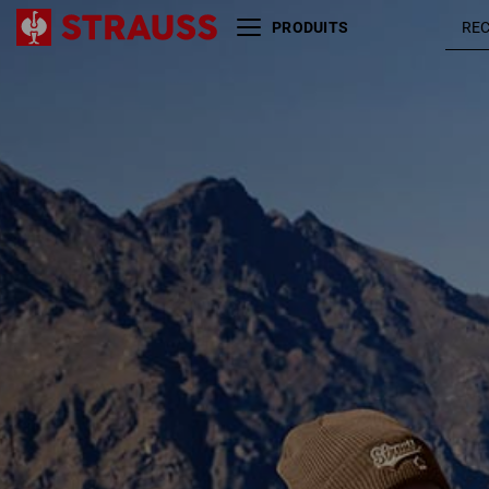
PRODUITS