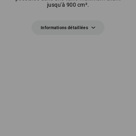
jusqu'à 900 cm².
Informations détaillées