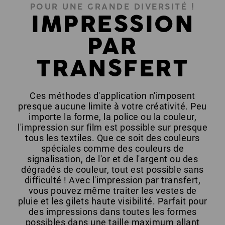
POUR UNE GRANDE DIVERSITÉ !
IMPRESSION
PAR
TRANSFERT
Ces méthodes d'application n'imposent
presque aucune limite à votre créativité. Peu
importe la forme, la police ou la couleur,
l'impression sur film est possible sur presque
tous les textiles. Que ce soit des couleurs
spéciales comme des couleurs de
signalisation, de l'or et de l'argent ou des
dégradés de couleur, tout est possible sans
difficulté ! Avec l'impression par transfert,
vous pouvez même traiter les vestes de
pluie et les gilets haute visibilité. Parfait pour
des impressions dans toutes les formes
possibles dans une taille maximum allant