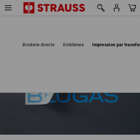
Broderie directe
Emblèmes
Impression par transfe