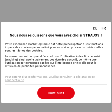
FR
DE
Nous nous réjouissons que vous ayez choisi STRAUSS !
Votre expérience d'achat optimale est notre préoccupation ! Des fonctions
impeccable contenu personnalisé pour vous et un processus fluide - telles
sont les tâches des cookies.
Le consentement comprend l’accord pour l’utilisation à des fins de suivi
(tracking) ainsi que le traitement des données associé, de même que
l’utilisation de techniques basées sur l’intelligence artificielle pour la
diffusion de publicités personnalisées.
Pour obtenir plus d'informations, veuillez consulter
la déclaration de
confidentialité
.
Continuer