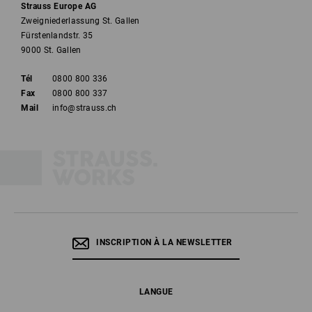
Strauss Europe AG
Zweigniederlassung St. Gallen
Fürstenlandstr. 35
9000 St. Gallen
Tél
0800 800 336
Fax
0800 800 337
Mail
info@strauss.ch
INSCRIPTION À LA NEWSLETTER
LANGUE