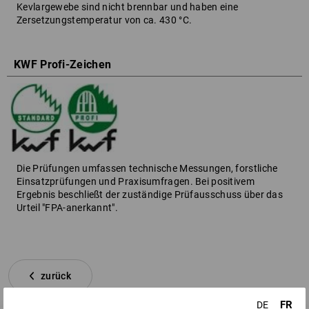
Kevlargewebe sind nicht brennbar und haben eine
Zersetzungstemperatur von ca. 430 °C.
KWF Profi-Zeichen
Die Prüfungen umfassen technische Messungen, forstliche
Einsatzprüfungen und Praxisumfragen. Bei positivem
Ergebnis beschließt der zuständige Prüfausschuss über das
Urteil "FPA-anerkannt".
zurück
FR
DE