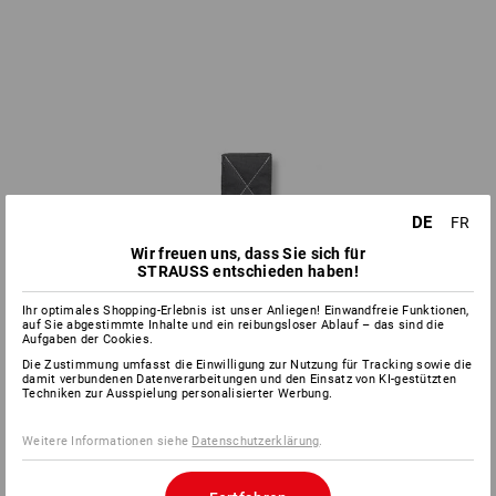
DE
FR
Wir freuen uns, dass Sie sich für
STRAUSS entschieden haben!
Ihr optimales Shopping-Erlebnis ist unser Anliegen! Einwandfreie Funktionen,
auf Sie abgestimmte Inhalte und ein reibungsloser Ablauf – das sind die
Aufgaben der Cookies.
Die Zustimmung umfasst die Einwilligung zur Nutzung für Tracking sowie die
damit verbundenen Datenverarbeitungen und den Einsatz von KI-gestützten
Techniken zur Ausspielung personalisierter Werbung.
Weitere Informationen siehe
Datenschutzerklärung
.