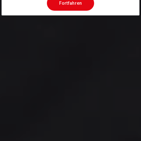
Fortfahren