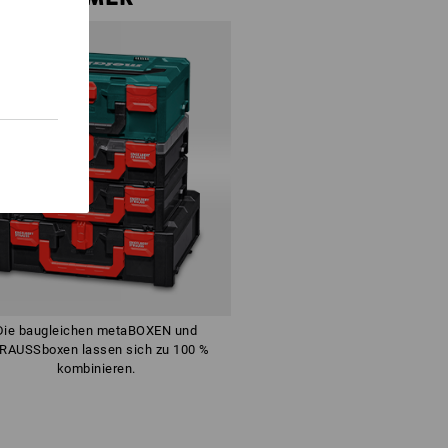
Die baugleichen metaBOXEN und
RAUSSboxen lassen sich zu 100 %
kombinieren.