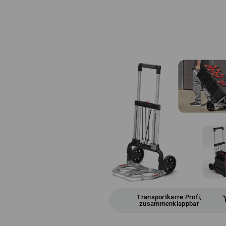
Transportkarre Profi,
zusammenklappbar