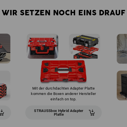
WIR SETZEN NOCH EINS DRAUF
Mit der durchdachten Adapter Platte
kommen die Boxen anderer Hersteller
einfach on top.
STRAUSSbox Hybrid Adapter
Platte