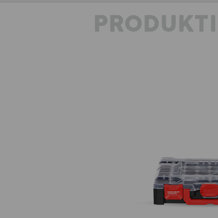
PRODUKT