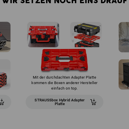
WIR SETZEN NOCH EINS DRAUF
Mit der durchdachten Adapter Platte
kommen die Boxen anderer Hersteller
einfach on top.
STRAUSSbox Hybrid Adapter
Platte