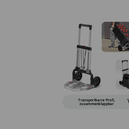
Transportkarre Profi,
zusammenklappbar