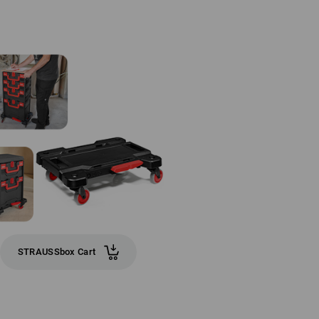
STRAUSSbox Cart