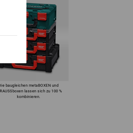
Die baugleichen metaBOXEN und
RAUSSboxen lassen sich zu 100 %
kombinieren.