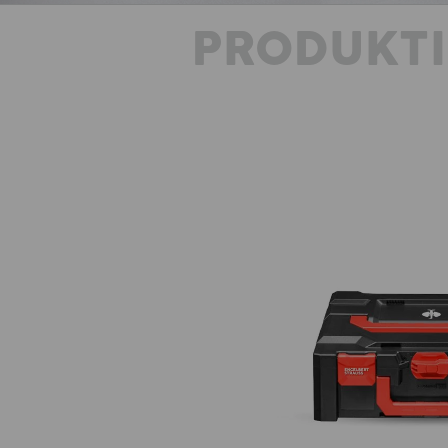
PRODUKT