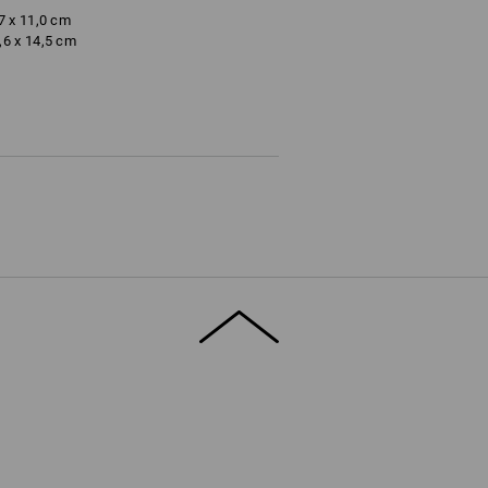
7 x 11,0 cm
,6 x 14,5 cm