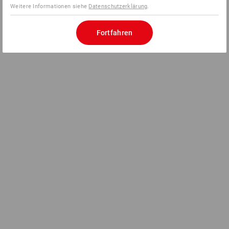
Weitere Informationen siehe
Datenschutzerklärung
.
Fortfahren