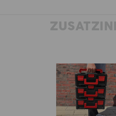
ZUSATZIN