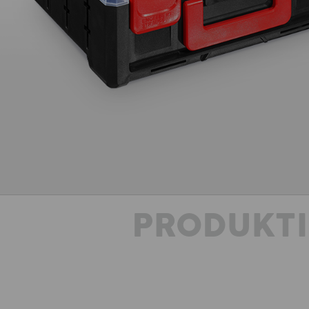
PRODUKT