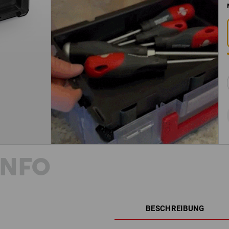
INFO
BESCHREIBUNG