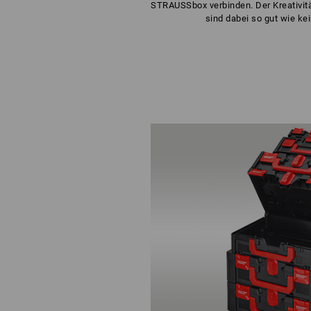
STRAUSSbox verbinden. Der Kreativitä
sind dabei so gut wie ke