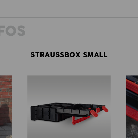
FOS
STRAUSSBOX SMALL