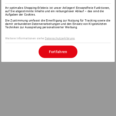
Ihr optimales Shopping-Erlebnis ist unser Anliegen! Einwandfreie Funktionen,
auf Sie abgestimmte Inhalte und ein reibungsloser Ablauf – das sind die
Aufgaben der Cookies.
Die Zustimmung umfasst die Einwilligung zur Nutzung für Tracking sowie die
damit verbundenen Datenverarbeitungen und den Einsatz von KI-gestützten
Techniken zur Ausspielung personalisierter Werbung.
Weitere Informationen siehe
Datenschutzerklärung
.
Fortfahren