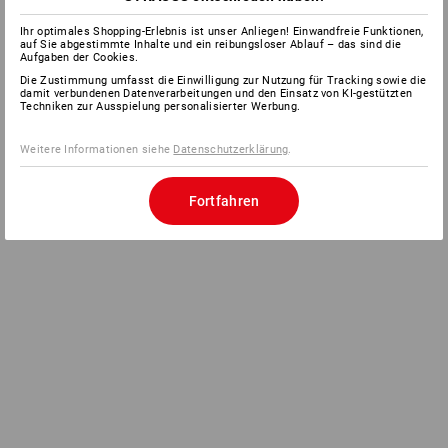
Ihr optimales Shopping-Erlebnis ist unser Anliegen! Einwandfreie Funktionen,
auf Sie abgestimmte Inhalte und ein reibungsloser Ablauf – das sind die
Aufgaben der Cookies.
Die Zustimmung umfasst die Einwilligung zur Nutzung für Tracking sowie die
damit verbundenen Datenverarbeitungen und den Einsatz von KI-gestützten
Techniken zur Ausspielung personalisierter Werbung.
Weitere Informationen siehe
Datenschutzerklärung
.
Fortfahren