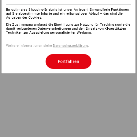
Ihr optimales Shopping-Erlebnis ist unser Anliegen! Einwandfreie Funktionen,
auf Sie abgestimmte Inhalte und ein reibungsloser Ablauf – das sind die
Aufgaben der Cookies.
Die Zustimmung umfasst die Einwilligung zur Nutzung für Tracking sowie die
damit verbundenen Datenverarbeitungen und den Einsatz von KI-gestützten
Techniken zur Ausspielung personalisierter Werbung.
Weitere Informationen siehe
Datenschutzerklärung
.
Fortfahren