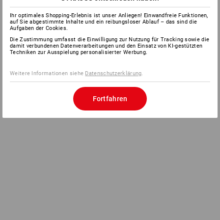
Ihr optimales Shopping-Erlebnis ist unser Anliegen! Einwandfreie Funktionen,
auf Sie abgestimmte Inhalte und ein reibungsloser Ablauf – das sind die
Aufgaben der Cookies.
Die Zustimmung umfasst die Einwilligung zur Nutzung für Tracking sowie die
damit verbundenen Datenverarbeitungen und den Einsatz von KI-gestützten
Techniken zur Ausspielung personalisierter Werbung.
Weitere Informationen siehe
Datenschutzerklärung
.
Fortfahren