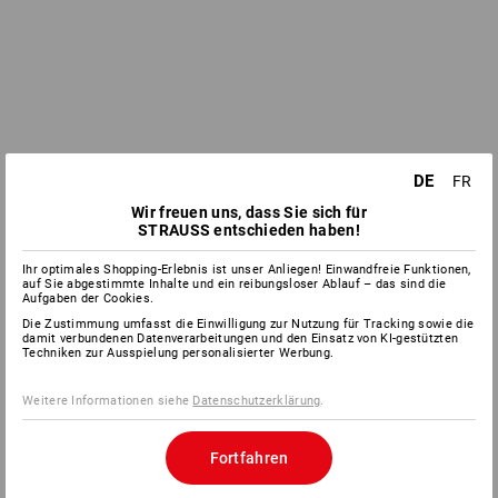
DE
FR
Wir freuen uns, dass Sie sich für
STRAUSS entschieden haben!
Ihr optimales Shopping-Erlebnis ist unser Anliegen! Einwandfreie Funktionen,
auf Sie abgestimmte Inhalte und ein reibungsloser Ablauf – das sind die
Aufgaben der Cookies.
Die Zustimmung umfasst die Einwilligung zur Nutzung für Tracking sowie die
damit verbundenen Datenverarbeitungen und den Einsatz von KI-gestützten
Techniken zur Ausspielung personalisierter Werbung.
Weitere Informationen siehe
Datenschutzerklärung
.
Fortfahren