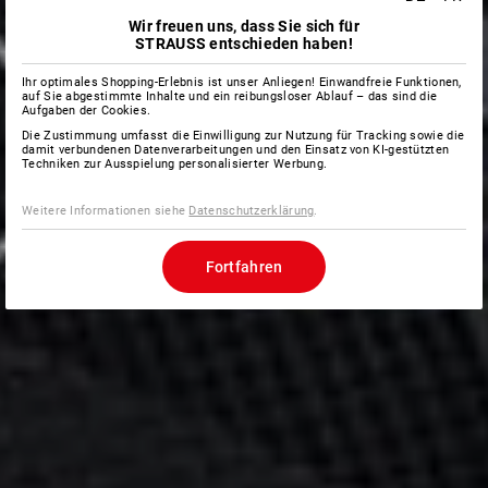
Wir freuen uns, dass Sie sich für
STRAUSS entschieden haben!
Ihr optimales Shopping-Erlebnis ist unser Anliegen! Einwandfreie Funktionen,
auf Sie abgestimmte Inhalte und ein reibungsloser Ablauf – das sind die
Aufgaben der Cookies.
Die Zustimmung umfasst die Einwilligung zur Nutzung für Tracking sowie die
damit verbundenen Datenverarbeitungen und den Einsatz von KI-gestützten
Techniken zur Ausspielung personalisierter Werbung.
Weitere Informationen siehe
Datenschutzerklärung
.
Fortfahren