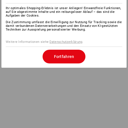
Ihr optimales Shopping-Erlebnis ist unser Anliegen! Einwandfreie Funktionen,
auf Sie abgestimmte Inhalte und ein reibungsloser Ablauf – das sind die
Aufgaben der Cookies.
Die Zustimmung umfasst die Einwilligung zur Nutzung für Tracking sowie die
damit verbundenen Datenverarbeitungen und den Einsatz von KI-gestützten
Techniken zur Ausspielung personalisierter Werbung.
Weitere Informationen siehe
Datenschutzerklärung
.
Fortfahren