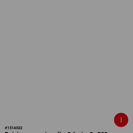
#
1514022