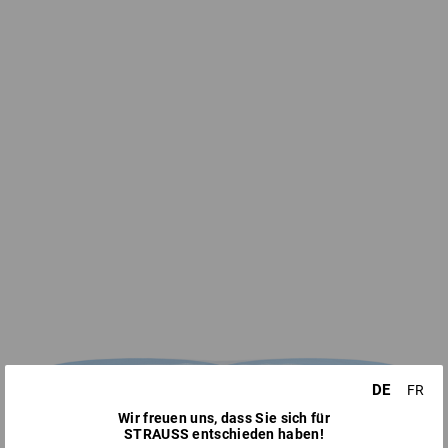
DE
FR
Wir freuen uns, dass Sie sich für
STRAUSS entschieden haben!