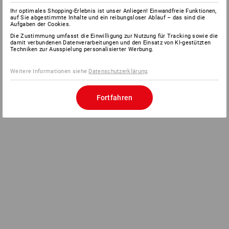
Ihr optimales Shopping-Erlebnis ist unser Anliegen! Einwandfreie Funktionen,
auf Sie abgestimmte Inhalte und ein reibungsloser Ablauf – das sind die
Aufgaben der Cookies.
Die Zustimmung umfasst die Einwilligung zur Nutzung für Tracking sowie die
damit verbundenen Datenverarbeitungen und den Einsatz von KI-gestützten
Techniken zur Ausspielung personalisierter Werbung.
Weitere Informationen siehe
Datenschutzerklärung
.
Fortfahren