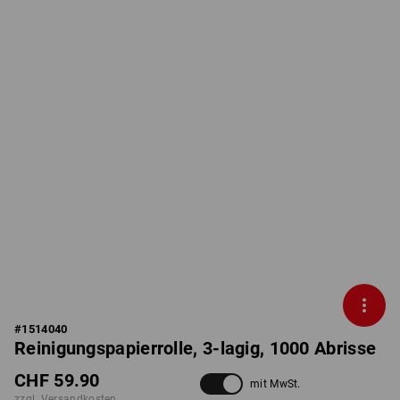
#
1514040
Reinigungspapierrolle, 3-lagig, 1000 Abrisse
CHF 59.90
mit MwSt.
zzgl. Versandkosten