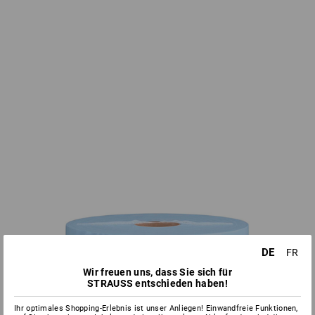
DE
FR
Wir freuen uns, dass Sie sich für
STRAUSS entschieden haben!
Ihr optimales Shopping-Erlebnis ist unser Anliegen! Einwandfreie Funktionen,