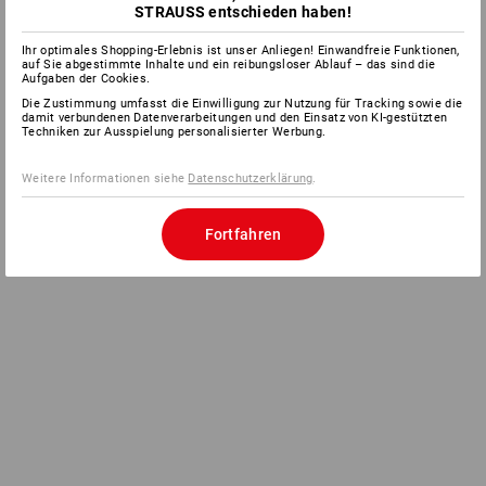
STRAUSS entschieden haben!
Ihr optimales Shopping-Erlebnis ist unser Anliegen! Einwandfreie Funktionen,
auf Sie abgestimmte Inhalte und ein reibungsloser Ablauf – das sind die
Aufgaben der Cookies.
Die Zustimmung umfasst die Einwilligung zur Nutzung für Tracking sowie die
damit verbundenen Datenverarbeitungen und den Einsatz von KI-gestützten
Techniken zur Ausspielung personalisierter Werbung.
Weitere Informationen siehe
Datenschutzerklärung
.
Fortfahren