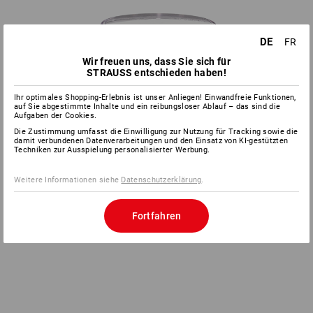
DE
FR
Wir freuen uns, dass Sie sich für
STRAUSS entschieden haben!
Ihr optimales Shopping-Erlebnis ist unser Anliegen! Einwandfreie Funktionen,
auf Sie abgestimmte Inhalte und ein reibungsloser Ablauf – das sind die
Aufgaben der Cookies.
Die Zustimmung umfasst die Einwilligung zur Nutzung für Tracking sowie die
damit verbundenen Datenverarbeitungen und den Einsatz von KI-gestützten
Techniken zur Ausspielung personalisierter Werbung.
Weitere Informationen siehe
Datenschutzerklärung
.
Fortfahren