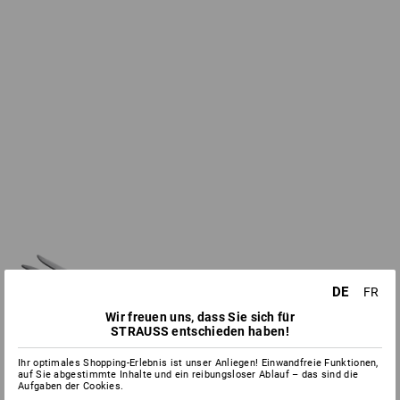
DE
FR
Wir freuen uns, dass Sie sich für
STRAUSS entschieden haben!
Ihr optimales Shopping-Erlebnis ist unser Anliegen! Einwandfreie Funktionen,
auf Sie abgestimmte Inhalte und ein reibungsloser Ablauf – das sind die
Aufgaben der Cookies.