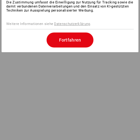
Die Zustimmung umfasst die Einwilligung zur Nutzung für Tracking sowie die
damit verbundenen Datenverarbeitungen und den Einsatz von KI-gestützten
Techniken zur Ausspielung personalisierter Werbung.
Weitere Informationen siehe
Datenschutzerklärung
.
Fortfahren