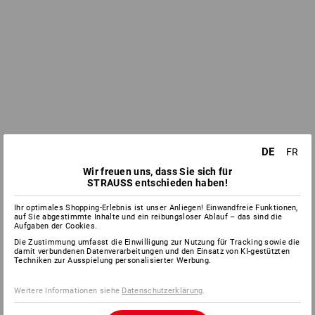
DE
FR
Wir freuen uns, dass Sie sich für
STRAUSS entschieden haben!
Ihr optimales Shopping-Erlebnis ist unser Anliegen! Einwandfreie Funktionen,
auf Sie abgestimmte Inhalte und ein reibungsloser Ablauf – das sind die
Aufgaben der Cookies.
Die Zustimmung umfasst die Einwilligung zur Nutzung für Tracking sowie die
damit verbundenen Datenverarbeitungen und den Einsatz von KI-gestützten
Techniken zur Ausspielung personalisierter Werbung.
Weitere Informationen siehe
Datenschutzerklärung
.