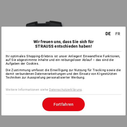
DE
FR
Wir freuen uns, dass Sie sich für
STRAUSS entschieden haben!
Ihr optimales Shopping-Erlebnis ist unser Anliegen! Einwandfreie Funktionen,
auf Sie abgestimmte Inhalte und ein reibungsloser Ablauf – das sind die
Aufgaben der Cookies.
Die Zustimmung umfasst die Einwilligung zur Nutzung für Tracking sowie die
damit verbundenen Datenverarbeitungen und den Einsatz von KI-gestützten
Techniken zur Ausspielung personalisierter Werbung.
Weitere Informationen siehe
Datenschutzerklärung
.
Fortfahren