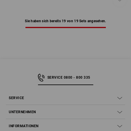
Sie haben sich bereits 19 von 19 Sets angesehen.
SERVICE 0800 - 800 335
SERVICE
UNTERNEHMEN
INFORMATIONEN