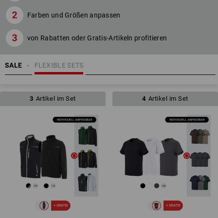
Farben und Größen anpassen
von Rabatten oder Gratis-Artikeln profitieren
SALE
FLEXIBLE SETS
3
Artikel im Set
4
Artikel im Set