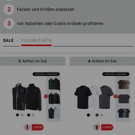
Farben und Größen anpassen
von Rabatten oder Gratis-Artikeln profitieren
SALE
FLEXIBLE SETS
3
Artikel im Set
4
Artikel im Set