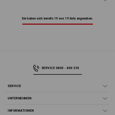
Sie haben sich bereits 19 von 19 Sets angesehen.
SERVICE 0800 - 800 335
SERVICE
UNTERNEHMEN
INFORMATIONEN