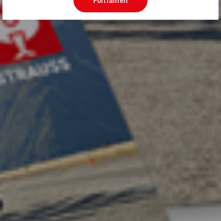
Fortfahren