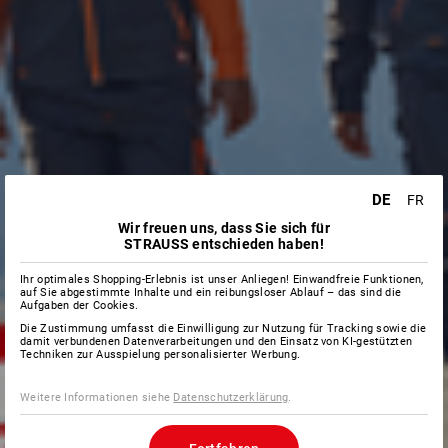
DE
FR
Wir freuen uns, dass Sie sich für
STRAUSS entschieden haben!
Ihr optimales Shopping-Erlebnis ist unser Anliegen! Einwandfreie Funktionen,
auf Sie abgestimmte Inhalte und ein reibungsloser Ablauf – das sind die
Aufgaben der Cookies.
Die Zustimmung umfasst die Einwilligung zur Nutzung für Tracking sowie die
damit verbundenen Datenverarbeitungen und den Einsatz von KI-gestützten
Techniken zur Ausspielung personalisierter Werbung.
Weitere Informationen siehe
Datenschutzerklärung
.