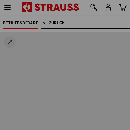
ZURÜCK    >
BETRIEBSBEDARF