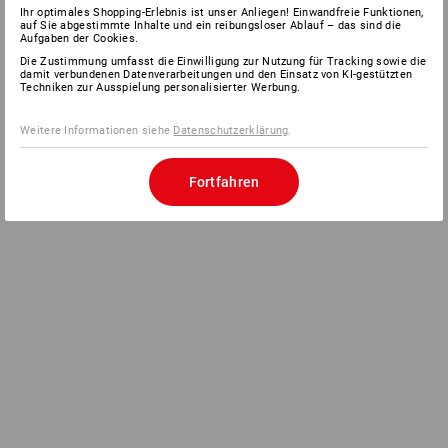
Ihr optimales Shopping-Erlebnis ist unser Anliegen! Einwandfreie Funktionen,
auf Sie abgestimmte Inhalte und ein reibungsloser Ablauf – das sind die
Aufgaben der Cookies.
Die Zustimmung umfasst die Einwilligung zur Nutzung für Tracking sowie die
damit verbundenen Datenverarbeitungen und den Einsatz von KI-gestützten
Techniken zur Ausspielung personalisierter Werbung.
Weitere Informationen siehe
Datenschutzerklärung
.
Fortfahren