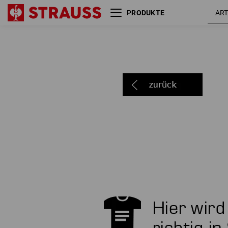
PRODUKTE