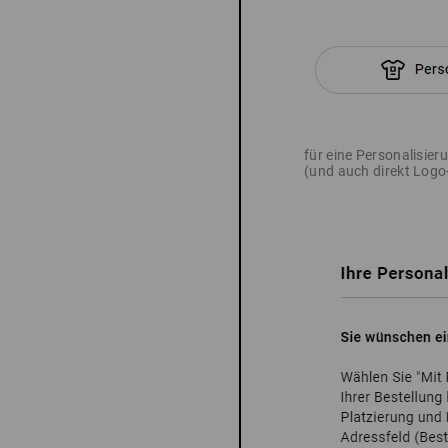
für eine Personalisie
(und auch direkt Log