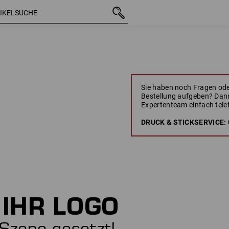
Sie haben noch Fragen ode
Bestellung aufgeben? Dann
Expertenteam einfach tele
DRUCK & STICKSERVICE: 0