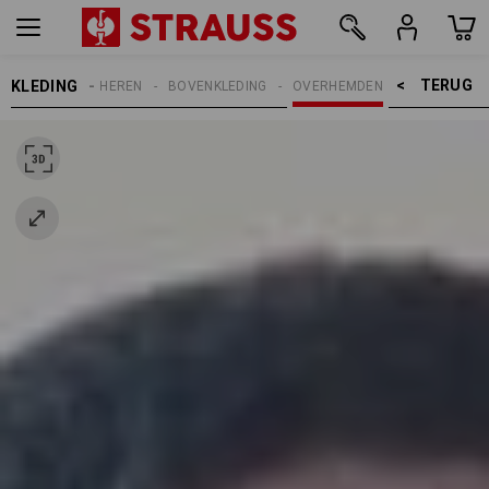
TERUG    >
KLEDING
HEREN
BOVENKLEDING
OVERHEMDEN