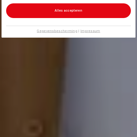
Alles accepteren
Gegevensbescherming
|
Impressum