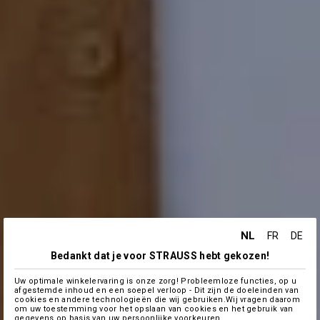
NL
FR
DE
Bedankt dat je voor STRAUSS hebt gekozen!
Uw optimale winkelervaring is onze zorg! Probleemloze functies, op u
afgestemde inhoud en een soepel verloop - Dit zijn de doeleinden van
cookies en andere technologieën die wij gebruiken.Wij vragen daarom
om uw toestemming voor het opslaan van cookies en het gebruik van
gegevens op basis van uw persoonlijke voorkeuren.