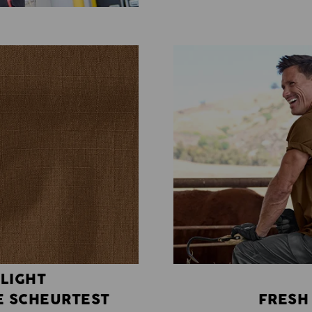
 LIGHT
E SCHEURTEST
FRESH