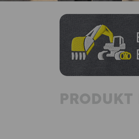
PRODUKT 