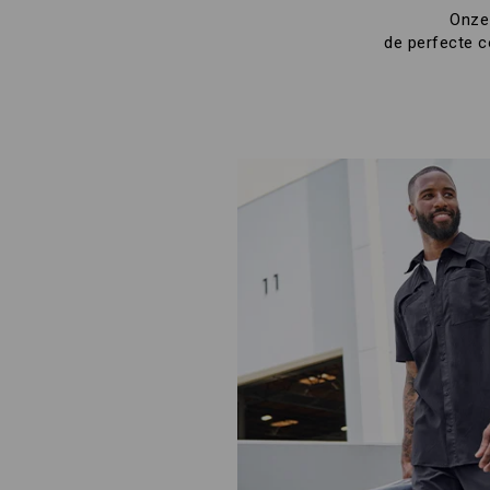
Onze 
de perfecte c