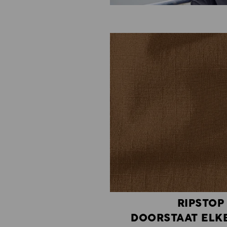
RIPSTOP
DOORSTAAT ELK