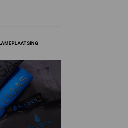
LAMEPLAATSING