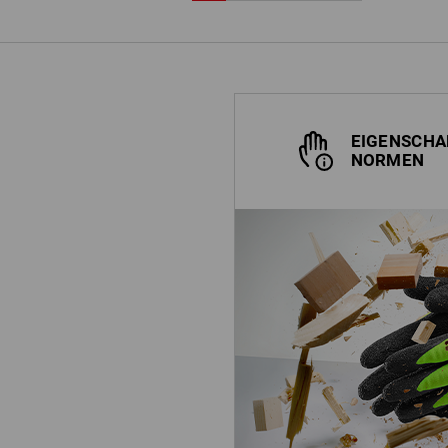
EIGENSCHA
NORMEN