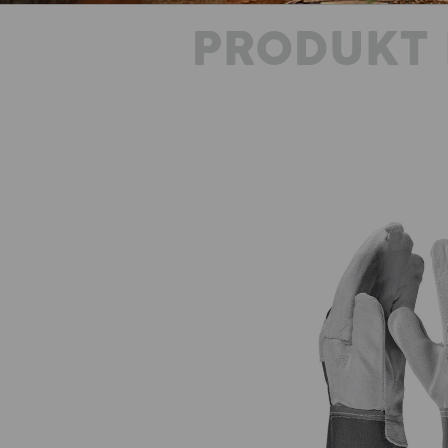
PRODUKT 