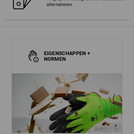
alternatieven
EIGENSCHAPPEN +
NORMEN