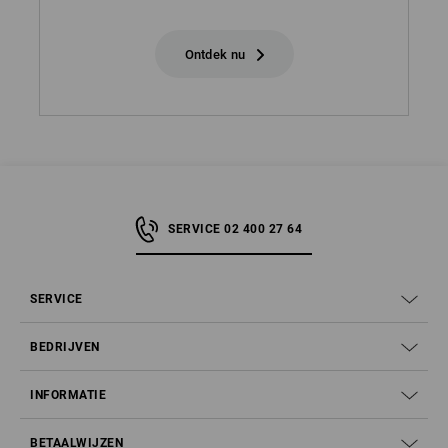
Ontdek nu
SERVICE 02 400 27 64
SERVICE
BEDRIJVEN
INFORMATIE
BETAALWIJZEN