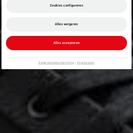
Cookies configureren
Alles weigeren
Alles accepteren
Gegevensbescherming
|
Impressum